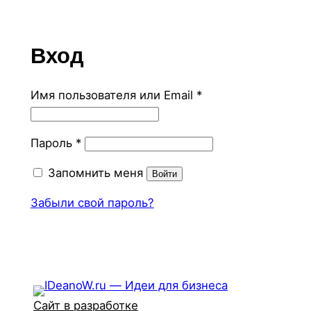
Вход
Обязательно
Имя пользователя или Email
*
Обязательно
Пароль
*
Запомнить меня
Войти
Забыли свой пароль?
Сайт в разработке